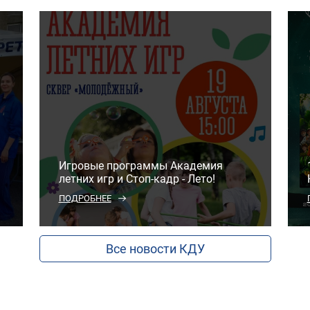
Игровые программы Академия
летних игр и Стоп-кадр - Лето!
ПОДРОБНЕЕ
Все новости КДУ