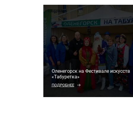
Оленегорск на Фестивале искусств
«Табуретка»
ПОДРОБНЕЕ