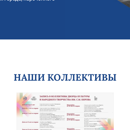
НАШИ КОЛЛЕКТИВЫ