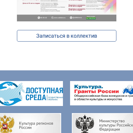
Записаться в коллектив