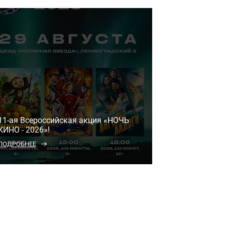
11-ая Всероссийская акция «НОЧЬ
КИНО - 2026»!
ПОДРОБНЕЕ