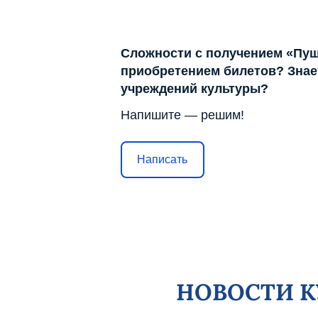
Сложности с получением «Пуш
приобретением билетов? Знает
учреждений культуры?
Напишите — решим!
Написать
НОВОСТИ 