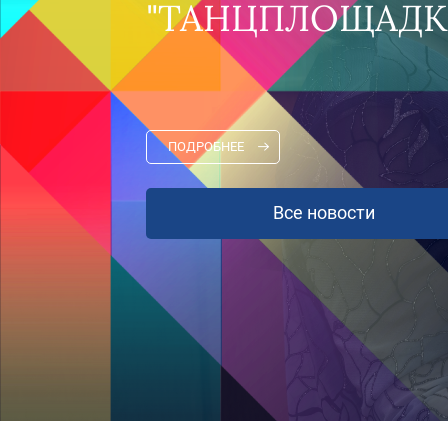
ПОДРОБНЕЕ
Все новости