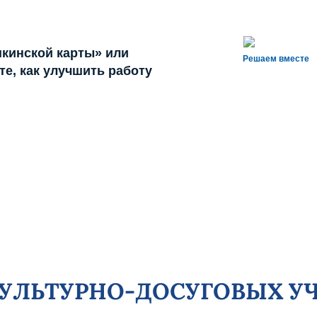
кинской карты» или
Решаем вместе
е, как улучшить работу
КУЛЬТУРНО-ДОСУГОВЫХ У