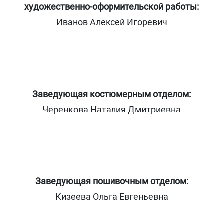
художественно-оформительской работы:
Иванов Алексей Игоревич
Заведующая костюмерным отделом:
Черенкова Наталия Дмитриевна
Заведующая пошивочным отделом:
Кизеева Ольга Евгеньевна