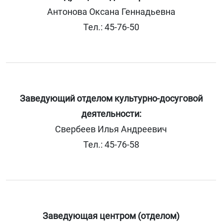
Антонова Оксана Геннадьевна
Тел.: 45-76-50
Заведующий отделом культурно-досуговой
деятельности:
Свербеев Илья Андреевич
Тел.: 45-76-58
Заведующая центром (отделом)