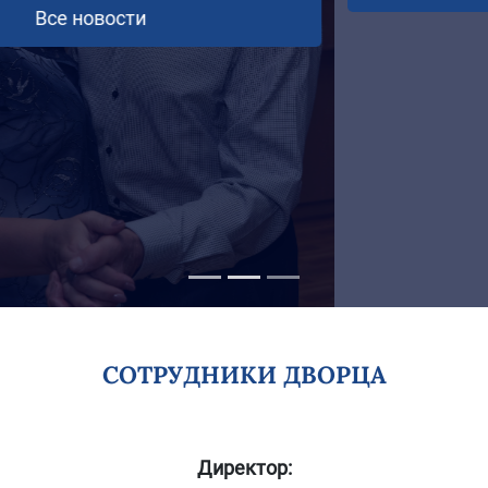
СОТРУДНИКИ ДВОРЦА
Директор: