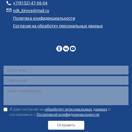
+7(8152) 47-66-04
odk_kirova@mail.ru
Политика конфиденциальности
Согласие на обработку персональных данных
Я даю согласие на
обработку персональных данных
и
соглашаюсь с
Политикой конфиденциальности
.
Отправить