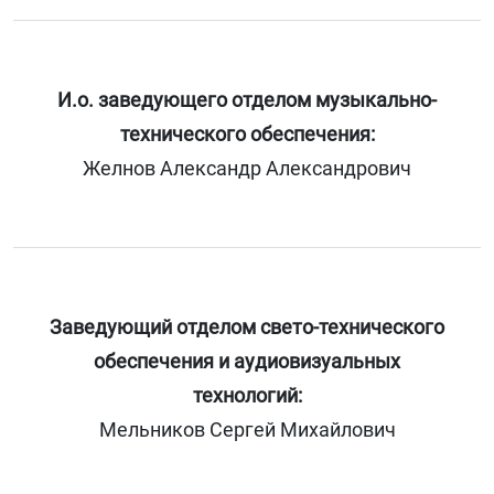
И.о. заведующего отделом музыкально-
технического обеспечения:
Желнов Александр Александрович
Заведующий отделом свето-технического
обеспечения и аудиовизуальных
технологий:
Мельников Сергей Михайлович