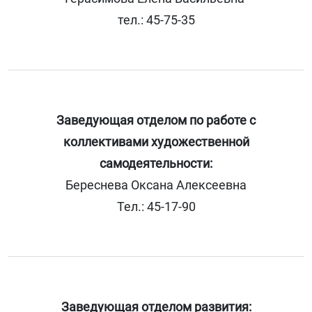
тел.: 45-75-35
Заведующая отделом по работе с
коллективами художественной
самодеятельности:
Береснева Оксана Алексеевна
Тел.: 45-17-90
Заведующая отделом развития: