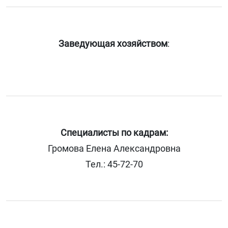
Заведующая хозяйством
:
Специалисты
по кадрам:
Громова Елена Александровна
Тел.: 45-72-70