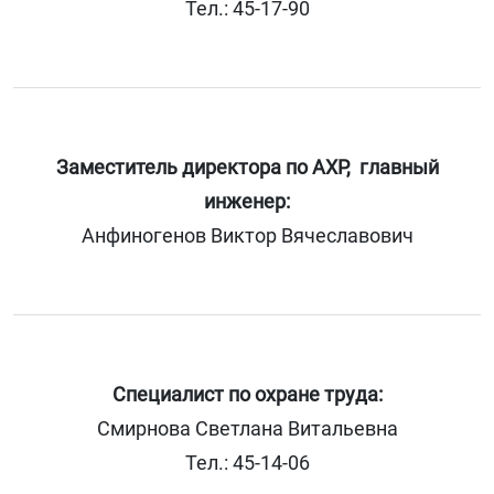
Тел.: 45-17-90
Заместитель директора по АХР, главный
инженер:
Анфиногенов Виктор Вячеславович
Специалист по охране труда
:
Смирнова Светлана Витальевна
Тел.: 45-14-06