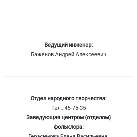
Ведущий инженер:
Баженов Андрей Алексеевич
Отдел народного творчества:
Тел.: 45-75-35
Заведующая центром (отделом)
фольклора:
Герасимова Елена Васильевна