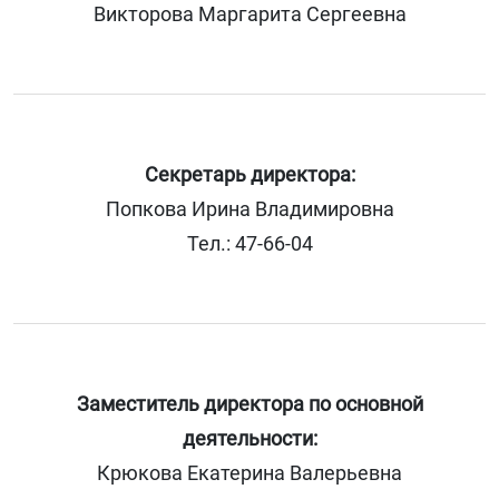
Викторова Маргарита Сергеевна
Секретарь директора:
Попкова Ирина Владимировна
Тел.: 47-66-04
Заместитель директора по основной
деятельности:
Крюкова Екатерина Валерьевна