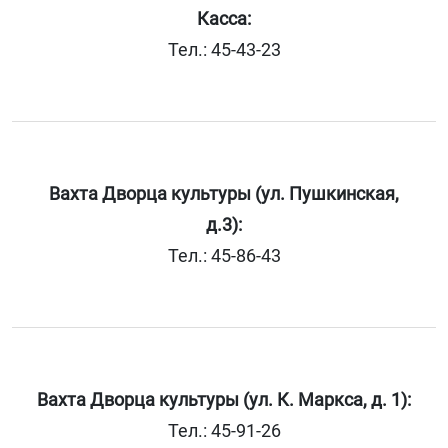
Касса:
Тел.: 45-43-23
Вахта Дворца культуры (ул. Пушкинская,
д.3):
Тел.: 45-86-43
Вахта Дворца культуры (ул. К. Маркса, д. 1):
Тел.: 45-91-26