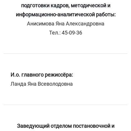
подготовки кадров, методической и
информационно-аналитической работы:
Анисимова Яна Александровна
Тел.: 45-09-36
И.о. главного режиссёра:
Ланда Яна Всеволодовна
Заведующий
отделом
постановочной и