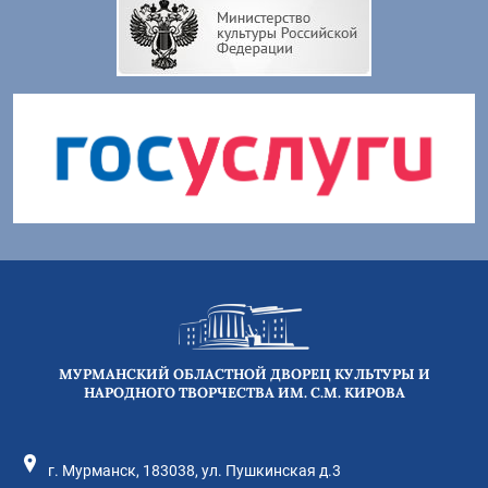
МУРМАНСКИЙ ОБЛАСТНОЙ ДВОРЕЦ КУЛЬТУРЫ И
НАРОДНОГО ТВОРЧЕСТВА ИМ. С.М. КИРОВА
г. Мурманск, 183038, ул. Пушкинская д.3