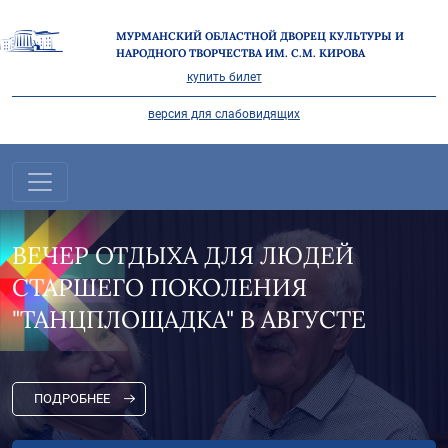
МУРМАНСКИЙ ОБЛАСТНОЙ ДВОРЕЦ КУЛЬТУРЫ И
НАРОДНОГО ТВОРЧЕСТВА ИМ. С.М. КИРОВА
купить билет
версия для слабовидящих
ВЕЧЕР ОТДЫХА ДЛЯ ЛЮДЕЙ
СТАРШЕГО ПОКОЛЕНИЯ
"ТАНЦПЛОЩАДКА" В АВГУСТЕ
ПОДРОБНЕЕ