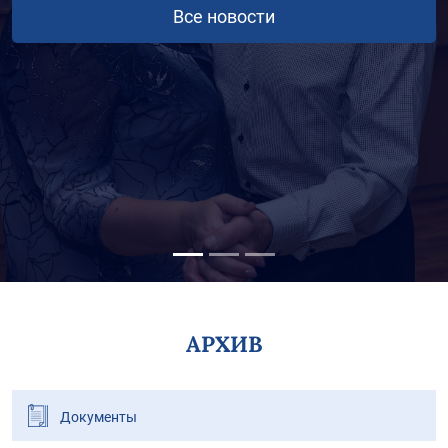
Все новости
АРХИВ
Документы