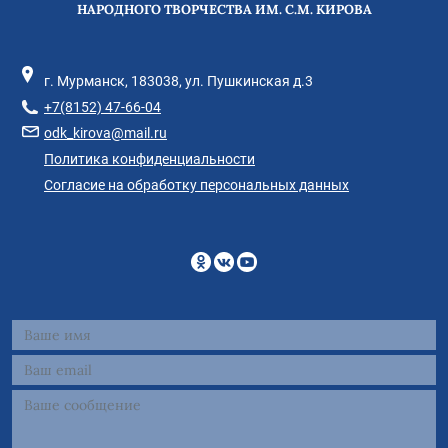
НАРОДНОГО ТВОРЧЕСТВА ИМ. С.М. КИРОВА
г. Мурманск, 183038, ул. Пушкинская д.3
+7(8152) 47-66-04
odk_kirova@mail.ru
Политика конфиденциальности
Согласие на обработку персональных данных