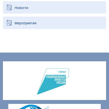
Новости
Мероприятия