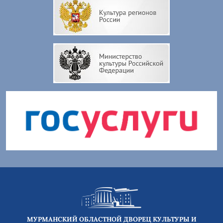
МУРМАНСКИЙ ОБЛАСТНОЙ ДВОРЕЦ КУЛЬТУРЫ И