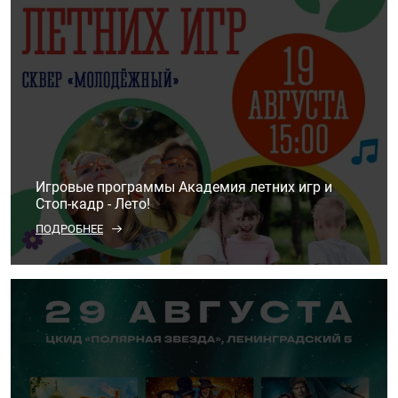
Игровые программы Академия летних игр и
Стоп-кадр - Лето!
ПОДРОБНЕЕ