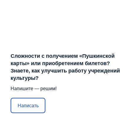
Сложности с получением «Пушкинской
карты» или приобретением билетов?
Знаете, как улучшить работу учреждений
культуры?
Напишите — решим!
Написать