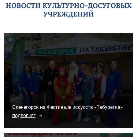
НОВОСТИ КУЛЬТУРНО-ДОСУГОВЫХ
УЧРЕЖДЕНИЙ
Оленегорск на Фестивале искусств «Табуретка»
ПОДРОБНЕЕ