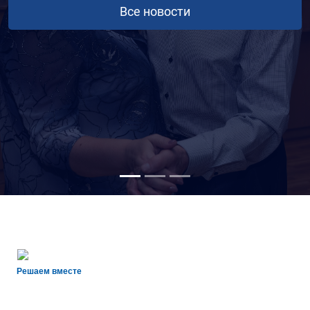
Решаем вместе