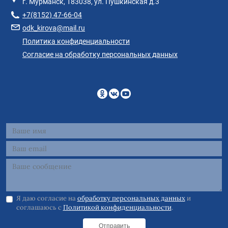
г. Мурманск, 183038, ул. Пушкинская д.3
+7(8152) 47-66-04
odk_kirova@mail.ru
Политика конфиденциальности
Согласие на обработку персональных данных
Я даю согласие на
обработку персональных данных
и
соглашаюсь с
Политикой конфиденциальности
.
Отправить