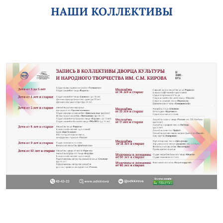
НАШИ КОЛЛЕКТИВЫ