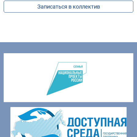
Записаться в коллектив