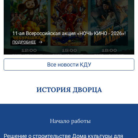
11-ая Всероссийская акция «НОЧЬ КИНО - 2026»!
ПОДРОБНЕЕ
Все новости КДУ
ИСТОРИЯ ДВОРЦА
Начало работы
Решение о строительстве Дома культуры для