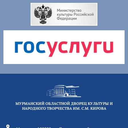
МУРМАНСКИЙ ОБЛАСТНОЙ ДВОРЕЦ КУЛЬТУРЫ И
НАРОДНОГО ТВОРЧЕСТВА ИМ. С.М. КИРОВА