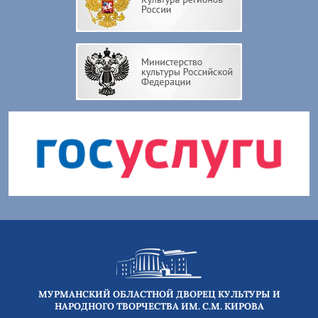
МУРМАНСКИЙ ОБЛАСТНОЙ ДВОРЕЦ КУЛЬТУРЫ И
НАРОДНОГО ТВОРЧЕСТВА ИМ. С.М. КИРОВА