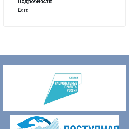
Подробности
Дата: