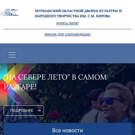
МУРМАНСКИЙ ОБЛАСТНОЙ ДВОРЕЦ КУЛЬТУРЫ И
НАРОДНОГО ТВОРЧЕСТВА ИМ. С.М. КИРОВА
купить билет
версия для слабовидящих
"НА СЕВЕРЕ ЛЕТО" В САМОМ
РАЗГАРЕ!
ПОДРОБНЕЕ
Все новости