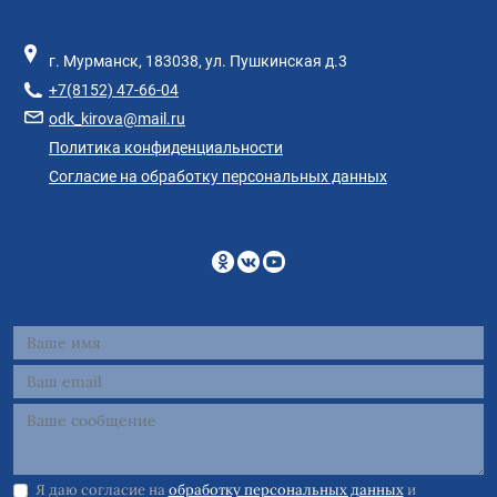
г. Мурманск, 183038, ул. Пушкинская д.3
+7(8152) 47-66-04
odk_kirova@mail.ru
Политика конфиденциальности
Согласие на обработку персональных данных
Я даю согласие на
обработку персональных данных
и