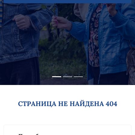
СТРАНИЦА НЕ НАЙДЕНА 404