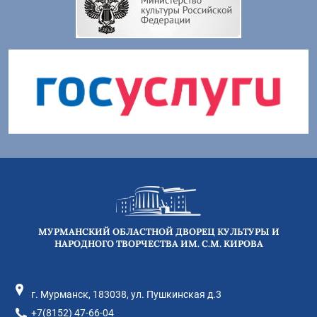
МУРМАНСКИЙ ОБЛАСТНОЙ ДВОРЕЦ КУЛЬТУРЫ И
НАРОДНОГО ТВОРЧЕСТВА ИМ. С.М. КИРОВА
г. Мурманск, 183038, ул. Пушкинская д.3
+7(8152) 47-66-04