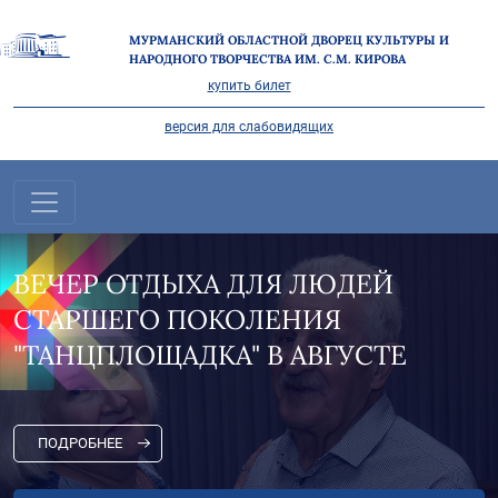
МУРМАНСКИЙ ОБЛАСТНОЙ ДВОРЕЦ КУЛЬТУРЫ И
НАРОДНОГО ТВОРЧЕСТВА ИМ. С.М. КИРОВА
купить билет
версия для слабовидящих
ВЕЧЕР ОТДЫХА ДЛЯ ЛЮДЕЙ
СТАРШЕГО ПОКОЛЕНИЯ
"ТАНЦПЛОЩАДКА" В АВГУСТЕ
ПОДРОБНЕЕ