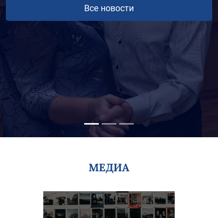
Все новости
МЕДИА