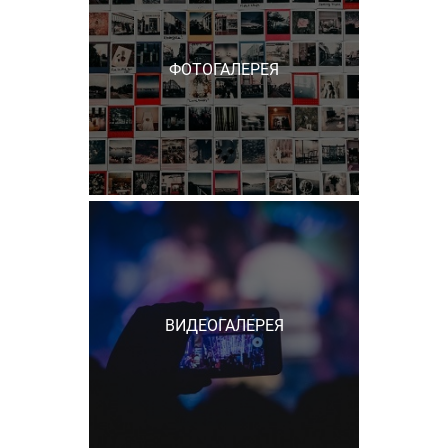
ФОТОГАЛЕРЕЯ
ВИДЕОГАЛЕРЕЯ