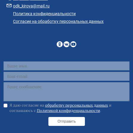
odk_kirova@mail.ru
Политика конфиденциальности
Согласие на обработку персональных данных
Я даю согласие на
обработку персональных данных
и
соглашаюсь с
Политикой конфиденциальности
.
Отправить