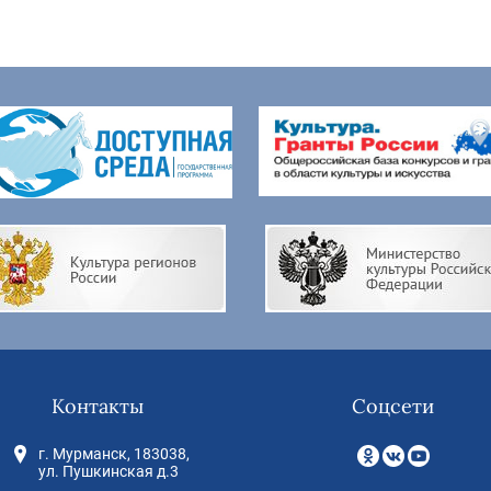
Контакты
Соцсети
г. Мурманск, 183038,
ул. Пушкинская д.3