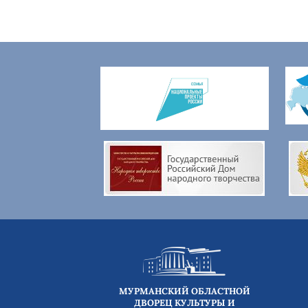
МУРМАНСКИЙ ОБЛАСТНОЙ
ДВОРЕЦ КУЛЬТУРЫ И