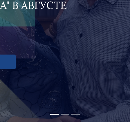
 В АВГУСТЕ