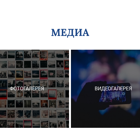
МЕДИА
ФОТОГАЛЕРЕЯ
ВИДЕОГАЛЕРЕЯ