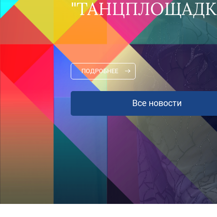
"ТАНЦПЛОЩАДКА"
ПОДРОБНЕЕ
Все новости