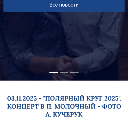
03.11.2025 - "ПОЛЯРНЫЙ КРУГ 2025".
КОНЦЕРТ В П. МОЛОЧНЫЙ - ФОТО
А. КУЧЕРУК