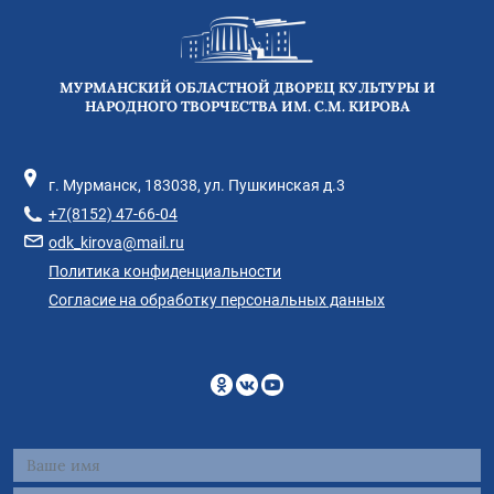
МУРМАНСКИЙ ОБЛАСТНОЙ ДВОРЕЦ КУЛЬТУРЫ И
НАРОДНОГО ТВОРЧЕСТВА ИМ. С.М. КИРОВА
г. Мурманск, 183038, ул. Пушкинская д.3
+7(8152) 47-66-04
odk_kirova@mail.ru
Политика конфиденциальности
Согласие на обработку персональных данных