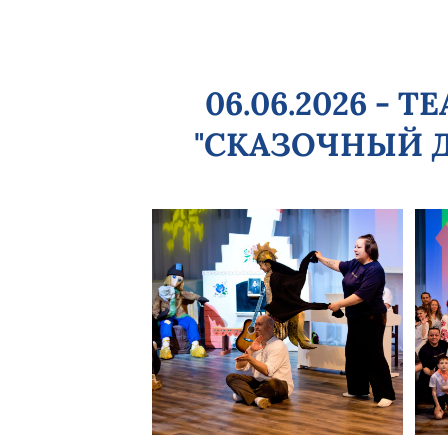
06.06.2026 -
"СКАЗОЧНЫЙ ДЕ