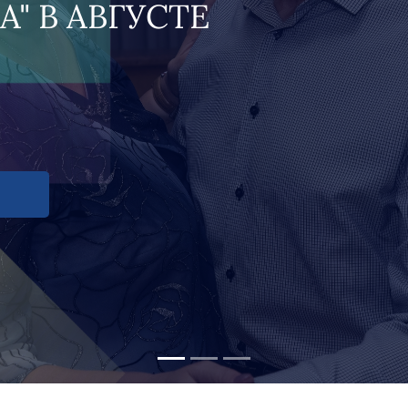
ПОДРОБНЕЕ
Все новости