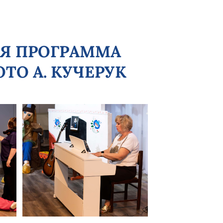
ВАЯ ПРОГРАММА
ОТО А. КУЧЕРУК