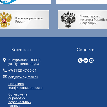
Контакты
Соцсети
г. Мурманск, 183038,
ул. Пушкинская д.3
+7(8152) 47-66-04
odk_kirova@mail.ru
Политика
конфиденциальности
Согласие на
обработку
персональных
данных