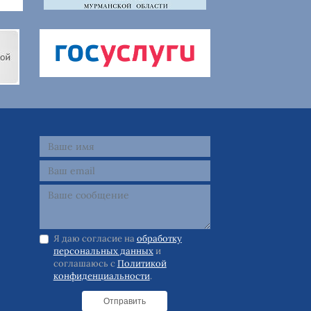
Я даю согласие на
обработку
персональных данных
и
соглашаюсь с
Политикой
конфиденциальности
.
Отправить