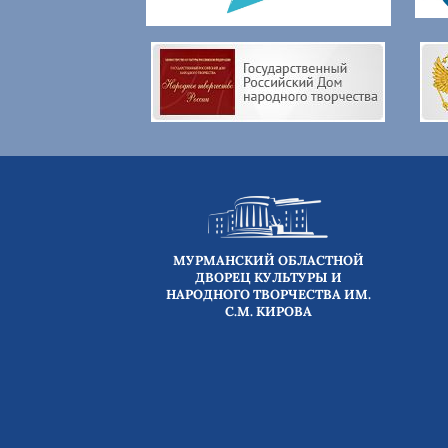
МУРМАНСКИЙ ОБЛАСТНОЙ
ДВОРЕЦ КУЛЬТУРЫ И
НАРОДНОГО ТВОРЧЕСТВА ИМ.
С.М. КИРОВА