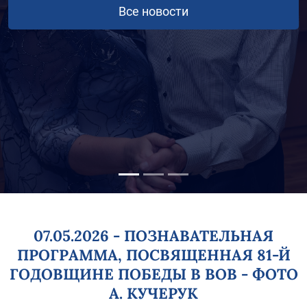
Все новости
07.05.2026 - ПОЗНАВАТЕЛЬНАЯ
ПРОГРАММА, ПОСВЯЩЕННАЯ 81-Й
ГОДОВЩИНЕ ПОБЕДЫ В ВОВ - ФОТО
А. КУЧЕРУК