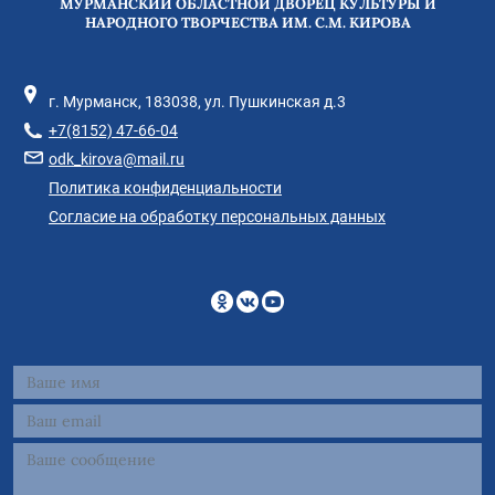
МУРМАНСКИЙ ОБЛАСТНОЙ ДВОРЕЦ КУЛЬТУРЫ И
НАРОДНОГО ТВОРЧЕСТВА ИМ. С.М. КИРОВА
г. Мурманск, 183038, ул. Пушкинская д.3
+7(8152) 47-66-04
odk_kirova@mail.ru
Политика конфиденциальности
Согласие на обработку персональных данных