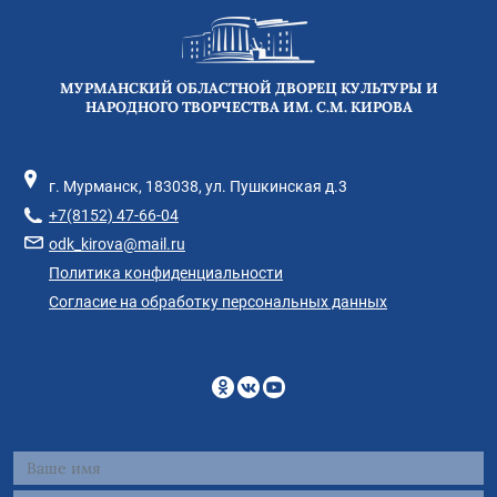
МУРМАНСКИЙ ОБЛАСТНОЙ ДВОРЕЦ КУЛЬТУРЫ И
НАРОДНОГО ТВОРЧЕСТВА ИМ. С.М. КИРОВА
г. Мурманск, 183038, ул. Пушкинская д.3
+7(8152) 47-66-04
odk_kirova@mail.ru
Политика конфиденциальности
Согласие на обработку персональных данных