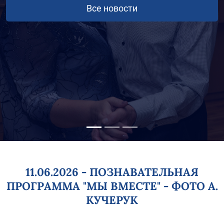
11.06.2026 - ПОЗНАВАТЕЛЬНАЯ
ПРОГРАММА "МЫ ВМЕСТЕ" - ФОТО А.
КУЧЕРУК