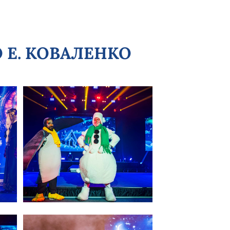
О Е. КОВАЛЕНКО