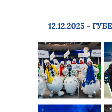
12.12.2025 - 