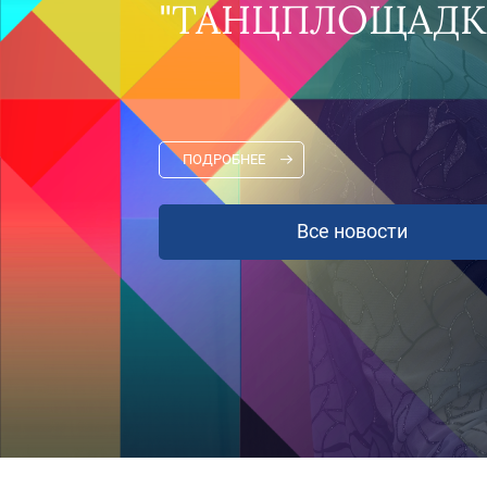
ПОДРОБНЕЕ
Все 