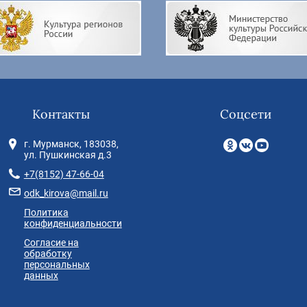
Контакты
Соцсети
г. Мурманск, 183038,
ул. Пушкинская д.3
+7(8152) 47-66-04
odk_kirova@mail.ru
Политика
конфиденциальности
Согласие на
обработку
персональных
данных