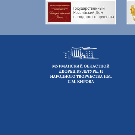
МУРМАНСКИЙ ОБЛАСТНОЙ
ДВОРЕЦ КУЛЬТУРЫ И
НАРОДНОГО ТВОРЧЕСТВА ИМ.
С.М. КИРОВА