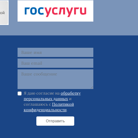
Я даю согласие на
обработку
персональных данных
и
соглашаюсь с
Политикой
конфиденциальности
.
Отправить