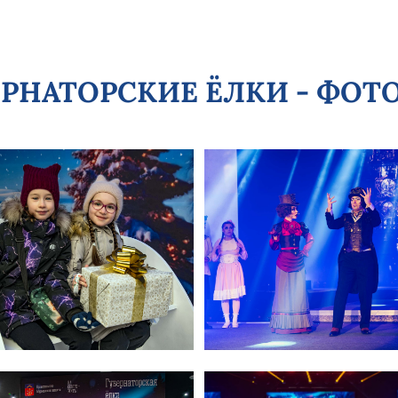
ГУБЕРНАТОРСКИЕ ЁЛКИ - ФОТ