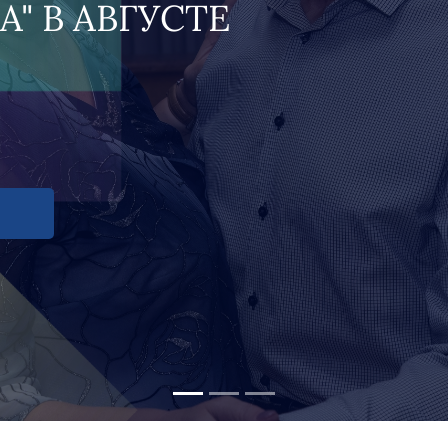
новости