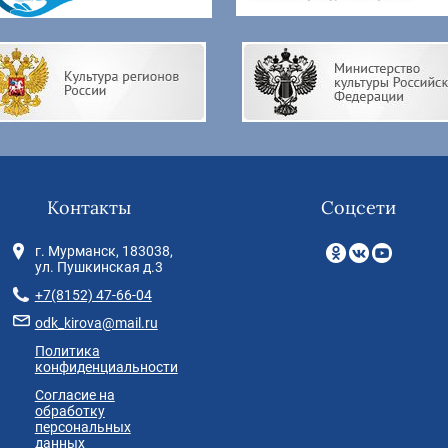
Контакты
Соцсети
г. Мурманск, 183038,
ул. Пушкинская д.3
+7(8152) 47-66-04
odk_kirova@mail.ru
Политика
конфиденциальности
Согласие на
обработку
персональных
данных