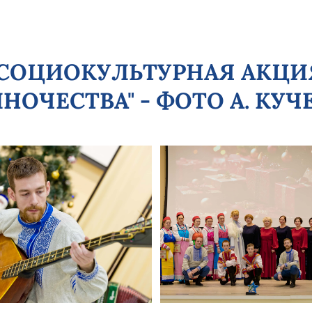
5 - СОЦИОКУЛЬТУРНАЯ АКЦИ
НОЧЕСТВА" - ФОТО А. КУЧ