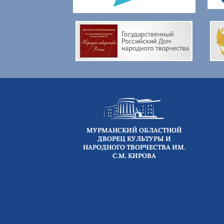
МУРМАНСКИЙ ОБЛАСТНОЙ
ДВОРЕЦ КУЛЬТУРЫ И
НАРОДНОГО ТВОРЧЕСТВА ИМ.
С.М. КИРОВА