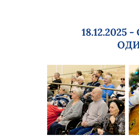
18.12.202
ОДИ