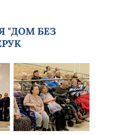
Я "ДОМ БЕЗ
ЕРУК