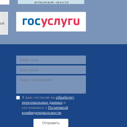
Я даю согласие на
обработку
персональных данных
и
соглашаюсь с
Политикой
конфиденциальности
.
Отправить