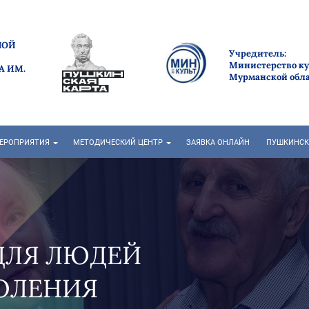
НОЙ
Учредитель:
Министерство к
А ИМ.
Мурманской обл
ЕРОПРИЯТИЯ
МЕТОДИЧЕСКИЙ ЦЕНТР
ЗАЯВКА ОНЛАЙН
ПУШКИНСК
ЕЙ