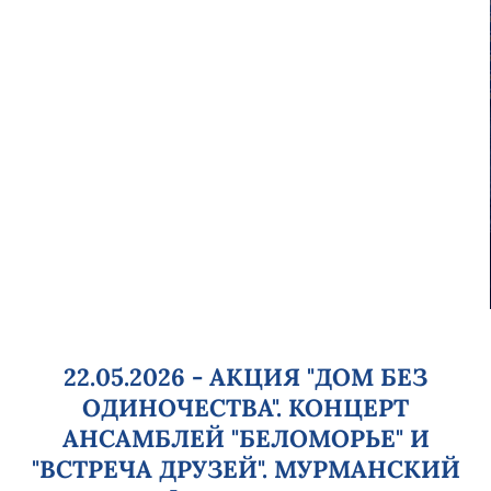
22.05.2026 - АКЦИЯ "ДОМ БЕЗ
ОДИНОЧЕСТВА". КОНЦЕРТ
АНСАМБЛЕЙ "БЕЛОМОРЬЕ" И
"ВСТРЕЧА ДРУЗЕЙ". МУРМАНСКИЙ