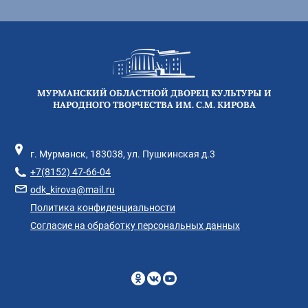
МУРМАНСКИЙ ОБЛАСТНОЙ ДВОРЕЦ КУЛЬТУРЫ И
НАРОДНОГО ТВОРЧЕСТВА ИМ. С.М. КИРОВА
г. Мурманск, 183038, ул. Пушкинская д.3
+7(8152) 47-66-04
odk_kirova@mail.ru
Политика конфиденциальности
Согласие на обработку персональных данных