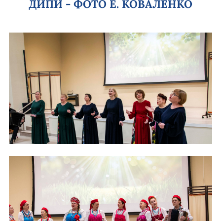
ДИПИ - ФОТО Е. КОВАЛЕНКО