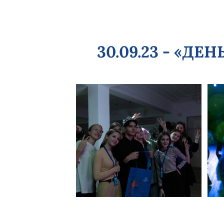
30.09.23 - «Д