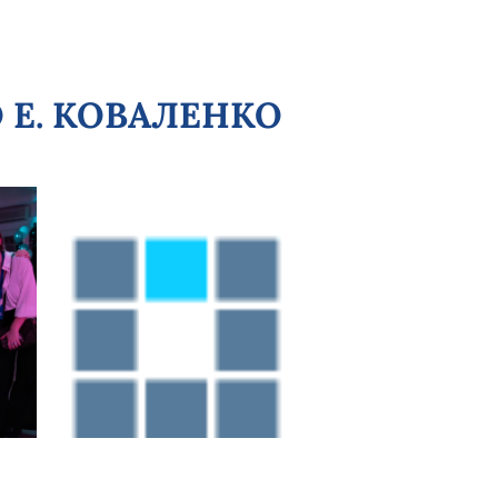
О Е. КОВАЛЕНКО