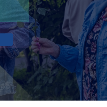
ИВАЯ МУЗЫКА
РВЫЕ ДНИ