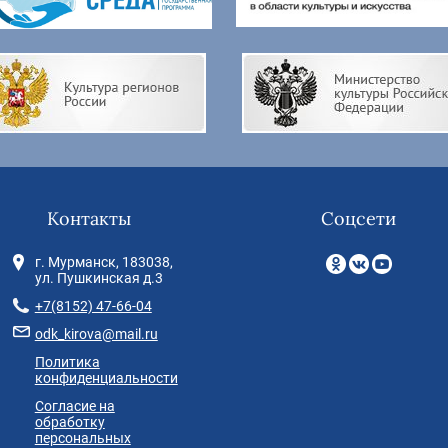
Контакты
Соцсети
г. Мурманск, 183038,
ул. Пушкинская д.3
+7(8152) 47-66-04
odk_kirova@mail.ru
Политика
конфиденциальности
Согласие на
обработку
персональных