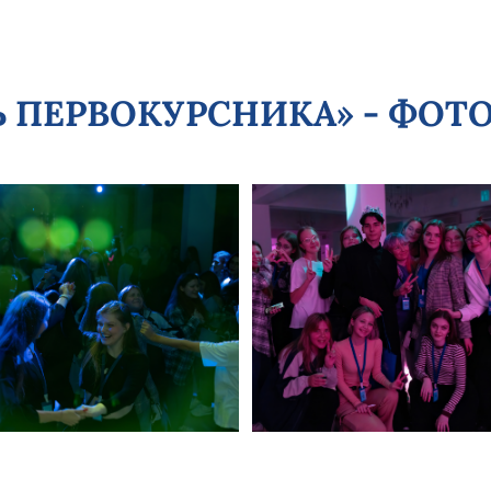
ЕНЬ ПЕРВОКУРСНИКА» - ФОТ