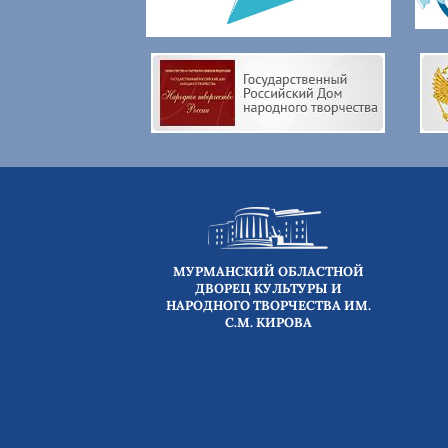
МУРМАНСКИЙ ОБЛАСТНОЙ
ДВОРЕЦ КУЛЬТУРЫ И
НАРОДНОГО ТВОРЧЕСТВА ИМ.
С.М. КИРОВА