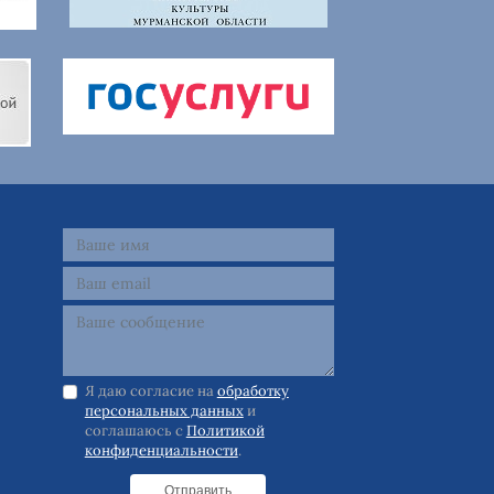
Я даю согласие на
обработку
персональных данных
и
соглашаюсь с
Политикой
конфиденциальности
.
Отправить