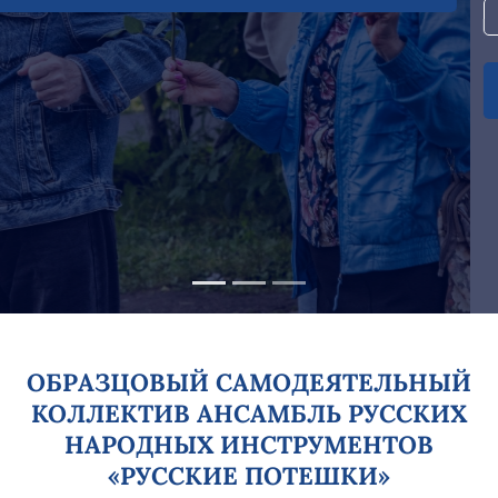
ПОДРОБНЕЕ
Все новости
ОБРАЗЦОВЫЙ САМОДЕЯТЕЛЬНЫЙ
КОЛЛЕКТИВ АНСАМБЛЬ РУССКИХ
НАРОДНЫХ ИНСТРУМЕНТОВ
«РУССКИЕ ПОТЕШКИ»