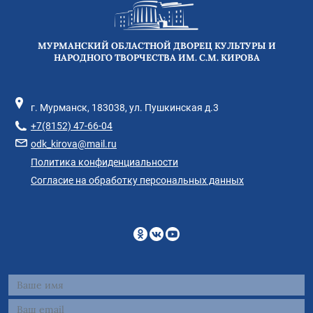
МУРМАНСКИЙ ОБЛАСТНОЙ ДВОРЕЦ КУЛЬТУРЫ И
НАРОДНОГО ТВОРЧЕСТВА ИМ. С.М. КИРОВА
г. Мурманск, 183038, ул. Пушкинская д.3
+7(8152) 47-66-04
odk_kirova@mail.ru
Политика конфиденциальности
Согласие на обработку персональных данных