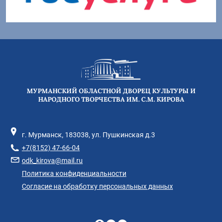
МУРМАНСКИЙ ОБЛАСТНОЙ ДВОРЕЦ КУЛЬТУРЫ И
НАРОДНОГО ТВОРЧЕСТВА ИМ. С.М. КИРОВА
г. Мурманск, 183038, ул. Пушкинская д.3
+7(8152) 47-66-04
odk_kirova@mail.ru
Политика конфиденциальности
Согласие на обработку персональных данных