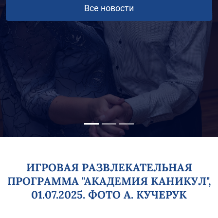
ИГРОВАЯ РАЗВЛЕКАТЕЛЬНАЯ
ПРОГРАММА "АКАДЕМИЯ КАНИКУЛ",
01.07.2025. ФОТО А. КУЧЕРУК