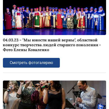
04.03.23 - "Мы юности нашей верны", областной
конкурс творчества людей старшего поколения -
Фото Елены Коваленко
Смотреть фотогалерею