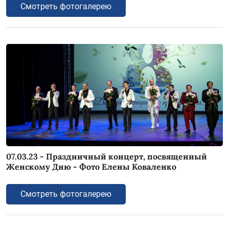
Смотреть фотогалерею
07.03.23 - Праздничный концерт, посвященный
Женскому Дню - Фото Елены Коваленко
Смотреть фотогалерею