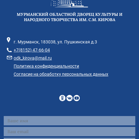
МУРМАНСКИЙ ОБЛАСТНОЙ ДВОРЕЦ КУЛЬТУРЫ И
НАРОДНОГО ТВОРЧЕСТВА ИМ. С.М. КИРОВА
г. Мурманск, 183038, ул. Пушкинская д.3
+7(8152) 47-66-04
odk_kirova@mail.ru
Политика конфиденциальности
Согласие на обработку персональных данных