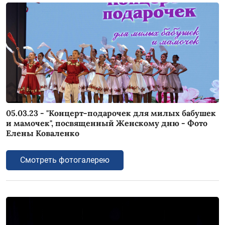
05.03.23 - "Концерт-подарочек для милых бабушек
и мамочек", посвященный Женскому дню - Фото
Елены Коваленко
Смотреть фотогалерею