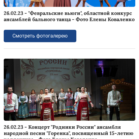
26.02.23 - "Февральские вьюги", областной конкурс
ансамблей бального танца - Фото Елены Коваленко
Смотреть фотогалерею
26.02.23 - Концерт "Родники России" ансамбля
народной песни "Горенка", посвященный 15-летию