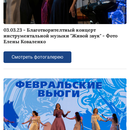
03.03.23 - Благотворителтный концерт
инструментальной музыки "Живой звук" - Фото
Елены Коваленко
Смотреть фотогалерею