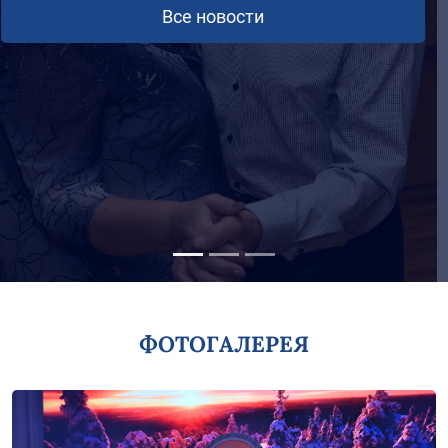
ФОТОГАЛЕРЕЯ