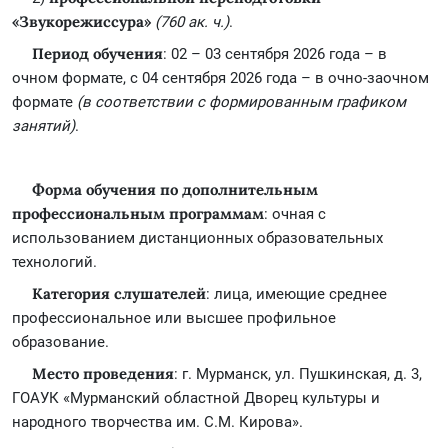
«Звукорежиссура»
(760 ак. ч.)
.
Период обучения
: 02 – 03 сентября 2026 года – в
очном формате, с 04 сентября 2026 года – в очно-заочном
формате
(в соответствии с формированным графиком
занятий)
.
Форма обучения по дополнительным
профессиональным программам
: очная с
использованием дистанционных образовательных
технологий.
Категория слушателей
: лица, имеющие среднее
профессиональное или высшее профильное
образование.
Место проведения
: г. Мурманск, ул. Пушкинская, д. 3,
ГОАУК «Мурманский областной Дворец культуры и
народного творчества им. С.М. Кирова».