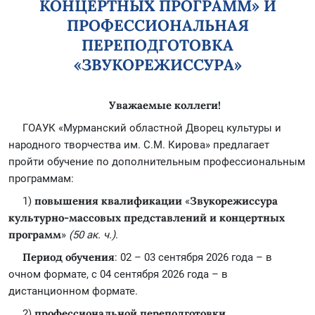
КОНЦЕРТНЫХ ПРОГРАММ» И
ПРОФЕССИОНАЛЬНАЯ
ПЕРЕПОДГОТОВКА
«ЗВУКОРЕЖИССУРА»
Уважаемые коллеги!
ГОАУК «Мурманский областной Дворец культуры и
народного творчества им. С.М. Кирова» предлагает
пройти обучение по дополнительным профессиональным
программам:
повышения квалификации
Звукорежиссура
1)
«
культурно-массовых представлений и концертных
программ
»
(50 ак. ч.)
.
Период обучения
: 02 – 03 сентября 2026 года – в
очном формате, с 04 сентября 2026 года – в
дистанционном формате.
профессиональной переподготовки
2)