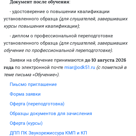
Документ после обучения
:
- удостоверение о повышении квалификации
установленного образца
(для слушателей, завершивших
курсы повышения квалификации)
;
- диплом о профессиональной переподготовке
установленного образца
(для слушателей, завершивших
обучение по профессиональной переподготовке).
до 10 августа 2026
Заявки на обучение принимаются
года
по электронной почте
miar@odk51.ru
(с пометкой в
теме письма «Обучение»).
Пиьсмо приглашение
Форма заявки
Оферта (переподготовка)
Образцы документов для зачисления
Оферта (курсы)
ДПП ПК Звукорежиссура КМП и КП