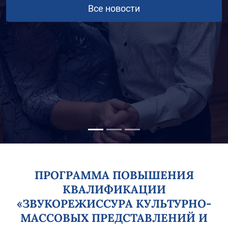
Все новости
ПРОГРАММА ПОВЫШЕНИЯ
КВАЛИФИКАЦИИ
«ЗВУКОРЕЖИССУРА КУЛЬТУРНО-
МАССОВЫХ ПРЕДСТАВЛЕНИЙ И