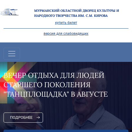
МУРМАНСКИЙ ОБЛАСТНОЙ ДВОРЕЦ КУЛЬТУРЫ И
НАРОДНОГО ТВОРЧЕСТВА ИМ. С.М. КИРОВА
купить билет
версия для слабовидящих
ВЕЧЕР ОТДЫХА ДЛЯ ЛЮДЕЙ
СТАРШЕГО ПОКОЛЕНИЯ
"ТАНЦПЛОЩАДКА" В АВГУСТЕ
ПОДРОБНЕЕ