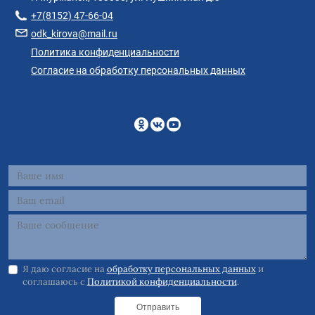
+7(8152) 47-66-04
odk_kirova@mail.ru
Политика конфиденциальности
Согласие на обработку персональных данных
Я даю согласие на
обработку персональных данных
и
соглашаюсь с
Политикой конфиденциальности
.
Отправить