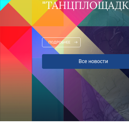
АВГУСТЕ