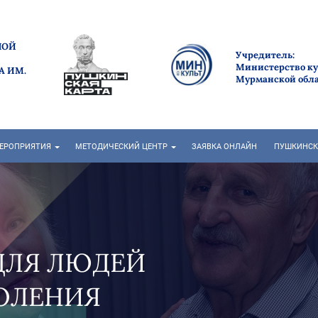
НОЙ
Учредитель:
Министерство к
А ИМ.
Мурманской обл
ЕРОПРИЯТИЯ
МЕТОДИЧЕСКИЙ ЦЕНТР
ЗАЯВКА ОНЛАЙН
ПУШКИНСК