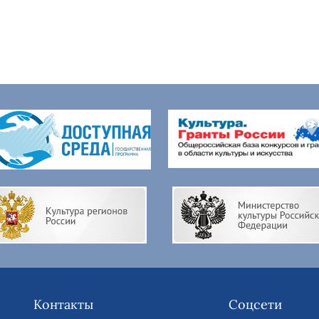
Контакты
Соцсети