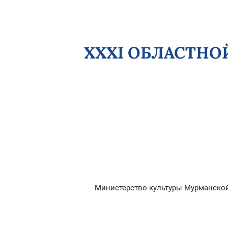
XXXI ОБЛАСТНО
Министерство культуры Мурманской