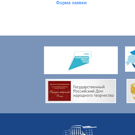
Форма заявки