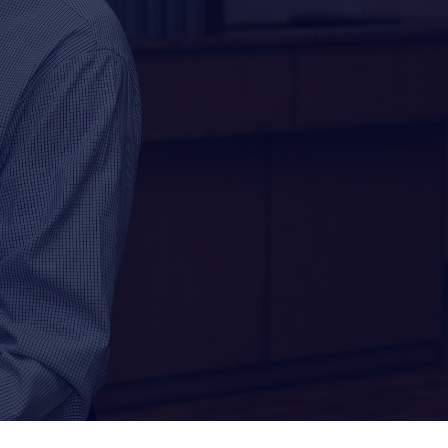
ПОДРОБНЕЕ
Все новости