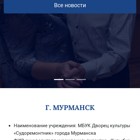
Все новости
Г. МУРМАНСК
Наименование учреждения: МБУК Дворец культуры
«Судоремонтник» города Мурманска