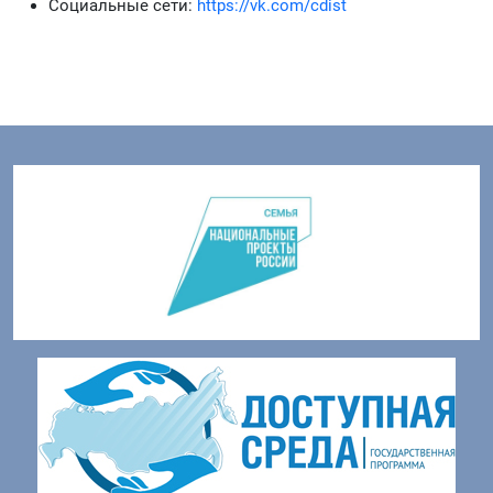
Социальные сети:
https://vk.com/cdist