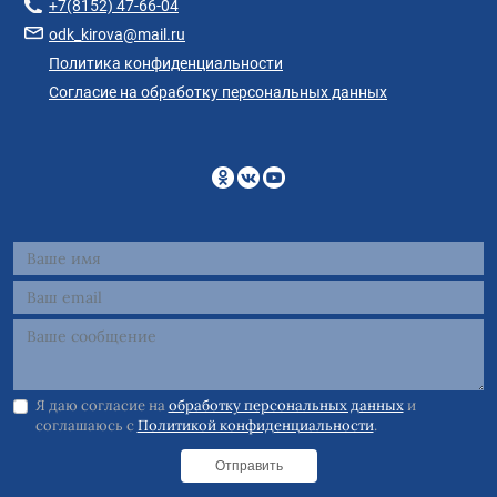
+7(8152) 47-66-04
odk_kirova@mail.ru
Политика конфиденциальности
Согласие на обработку персональных данных
Я даю согласие на
обработку персональных данных
и
соглашаюсь с
Политикой конфиденциальности
.
Отправить