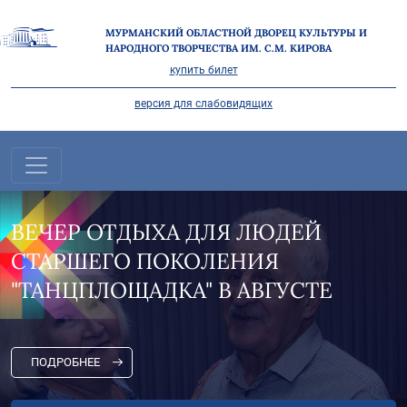
МУРМАНСКИЙ ОБЛАСТНОЙ ДВОРЕЦ КУЛЬТУРЫ И
НАРОДНОГО ТВОРЧЕСТВА ИМ. С.М. КИРОВА
купить билет
версия для слабовидящих
ВЕЧЕР ОТДЫХА ДЛЯ ЛЮДЕЙ
СТАРШЕГО ПОКОЛЕНИЯ
"ТАНЦПЛОЩАДКА" В АВГУСТЕ
ПОДРОБНЕЕ