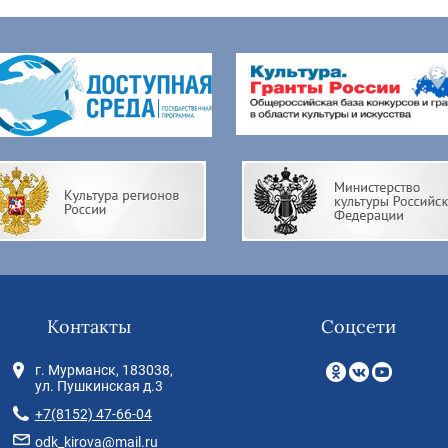
Контакты
Соцсети
г. Мурманск, 183038,
ул. Пушкинская д.3
+7(8152) 47-66-04
odk_kirova@mail.ru