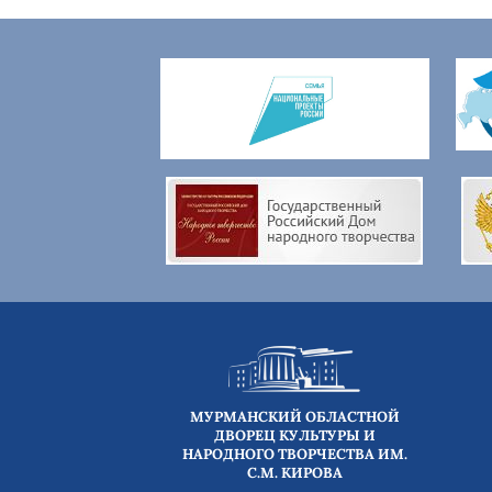
МУРМАНСКИЙ ОБЛАСТНОЙ
ДВОРЕЦ КУЛЬТУРЫ И
НАРОДНОГО ТВОРЧЕСТВА ИМ.
С.М. КИРОВА