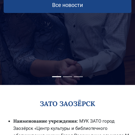
Все новости
ЗАТО ЗАОЗЁРСК
Наименование учреждения:
МУК ЗАТО город
Заозёрск «Центр культуры и библиотечного