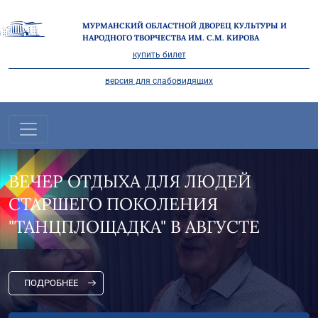
МУРМАНСКИЙ ОБЛАСТНОЙ ДВОРЕЦ КУЛЬТУРЫ И
НАРОДНОГО ТВОРЧЕСТВА ИМ. С.М. КИРОВА
купить билет
версия для слабовидящих
ВЕЧЕР ОТДЫХА ДЛЯ ЛЮДЕЙ
СТАРШЕГО ПОКОЛЕНИЯ
"ТАНЦПЛОЩАДКА" В АВГУСТЕ
ПОДРОБНЕЕ