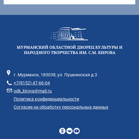
МУРМАНСКИЙ ОБЛАСТНОЙ ДВОРЕЦ КУЛЬТУРЫ И
НАРОДНОГО ТВОРЧЕСТВА ИМ. С.М. КИРОВА
г. Мурманск, 183038, ул. Пушкинская д.3
+7(8152) 47-66-04
odk_kirova@mail.ru
Политика конфиденциальности
Согласие на обработку персональных данных